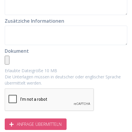
Zusätziche Informationen
Dokument
Erlaubte Dateigröße 10 MB
Die Unterlagen müssen in deutscher oder englischer Sprache
übermittelt werden.
ANFRAGE ÜBERMITTELN