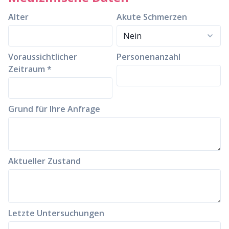
Alter
Akute Schmerzen
Voraussichtlicher
Personenanzahl
Zeitraum *
Grund für Ihre Anfrage
Aktueller Zustand
Letzte Untersuchungen