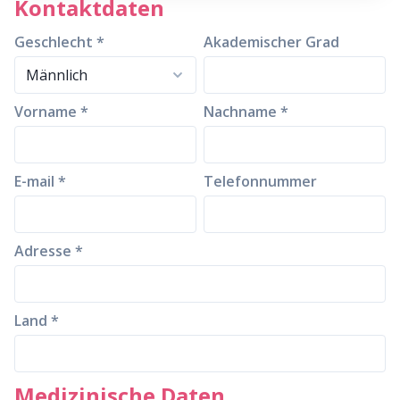
Kontaktdaten
Geschlecht *
Akademischer Grad
Vorname *
Nachname *
E-mail *
Telefonnummer
Adresse *
Land *
Medizinische Daten