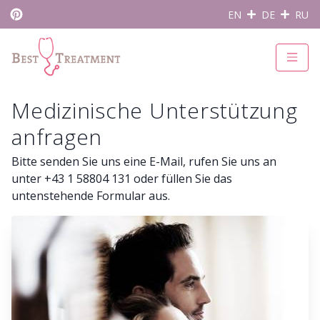
EN
DE
RU
Medizinische Unterstützung
anfragen
Bitte senden Sie uns eine
E-Mail
, rufen Sie uns an
unter +43 1 58804 131 oder füllen Sie das
untenstehende Formular aus.