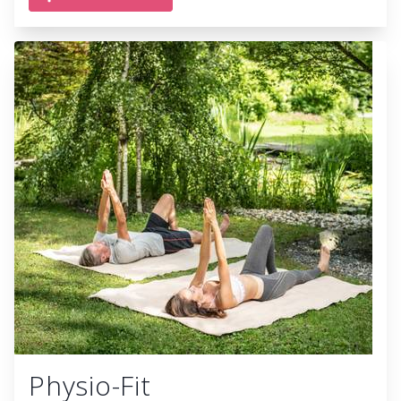
Physio-Fit