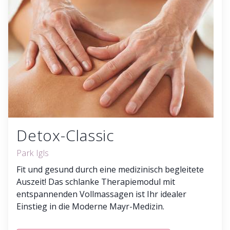
Detox-Classic
Park Igls
Fit und gesund durch eine medizinisch begleitete
Auszeit! Das schlanke Therapiemodul mit
entspannenden Vollmassagen ist Ihr idealer
Einstieg in die Moderne Mayr-Medizin.