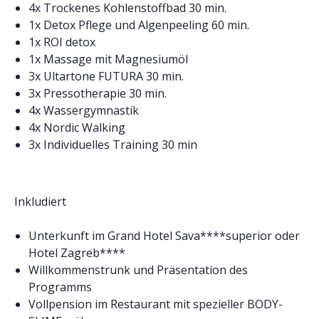
4x Trockenes Kohlenstoffbad 30 min.
1x Detox Pflege und Algenpeeling 60 min.
1x ROI detox
1x Massage mit Magnesiumöl
3x Ultartone FUTURA 30 min.
3x Pressotherapie 30 min.
4x Wassergymnastik
4x Nordic Walking
3x Individuelles Training 30 min
Inkludiert
Unterkunft im Grand Hotel Sava****superior oder
Hotel Zagreb****
Willkommenstrunk und Präsentation des
Programms
Vollpension im Restaurant mit spezieller BODY-