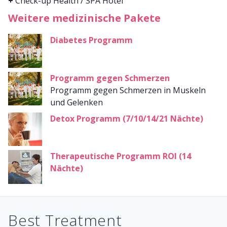
+
Check-up Health / SPA Hotel
Weitere medizinische Pakete
Diabetes Programm
Programm gegen Schmerzen
Programm gegen Schmerzen in Muskeln
und Gelenken
Detox Programm (7/10/14/21 Nächte)
Therapeutische Programm ROI (14
Nächte)
Best Treatment