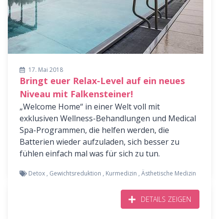
17. Mai 2018
Bringt euer Relax-Level auf ein neues
Niveau mit Falkensteiner!
„Welcome Home“ in einer Welt voll mit
exklusiven Wellness-Behandlungen und Medical
Spa-Programmen, die helfen werden, die
Batterien wieder aufzuladen, sich besser zu
fühlen einfach mal was für sich zu tun.
Detox
,
Gewichtsreduktion
,
Kurmedizin
,
Ästhetische Medizin
DETAILS ZEIGEN