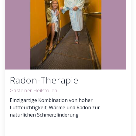
Radon-Therapie
Gasteiner Heilstollen
Einzigartige Kombination von hoher
Luftfeuchtigkeit, Wärme und Radon zur
natürlichen Schmerzlinderung