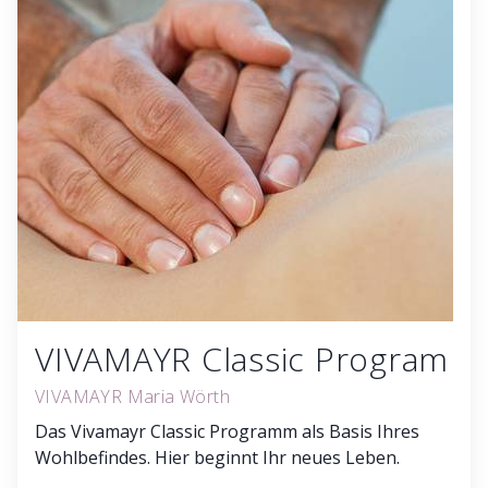
VIVAMAYR Classic Program
VIVAMAYR Maria Wörth
Das Vivamayr Classic Programm als Basis Ihres
Wohlbefindes. Hier beginnt Ihr neues Leben.