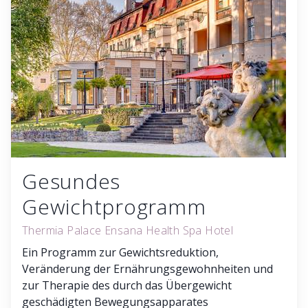
Gesundes
Gewichtprogramm
Thermia Palace Ensana Health Spa Hotel
Ein Programm zur Gewichtsreduktion,
Veränderung der Ernährungsgewohnheiten und
zur Therapie des durch das Übergewicht
geschädigten Bewegungsapparates