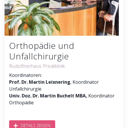
Orthopädie und
Unfallchirurgie
Rudolfinerhaus Privatklinik
Koordinatoren:
Prof. Dr. Martin Leixnering
, Koordinator
Unfallchirurgie
Univ. Doz. Dr. Martin Buchelt MBA,
Koordinator
Orthopädie
DETAILS ZEIGEN