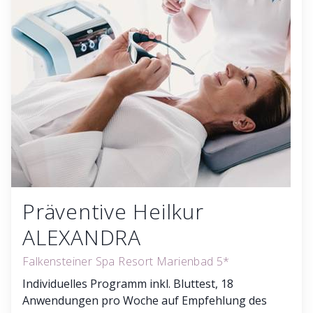
Präventive Heilkur
ALEXANDRA
Falkensteiner Spa Resort Marienbad 5*
Individuelles Programm inkl. Bluttest, 18
Anwendungen pro Woche auf Empfehlung des