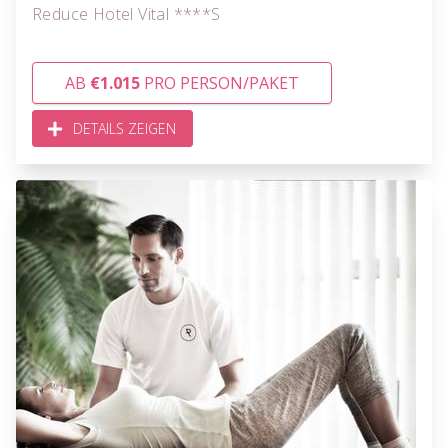
Reduce Hotel Vital ****S
AB
€1.015
PRO PERSON/PAKET
DETAILS ZEIGEN