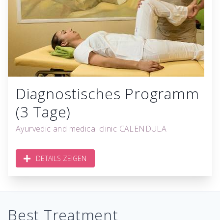
Diagnostisches Programm
(3 Tage)
Ayurvedic and medical clinic CALENDULA
DETAILS ZEIGEN
Best Treatment