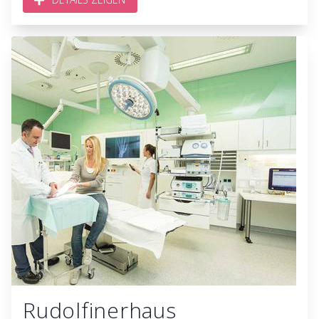
Rudolfinerhaus