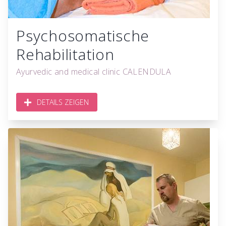
Psychosomatische
Rehabilitation
Ayurvedic and medical clinic CALENDULA
DETAILS ZEIGEN