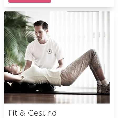
Fit & Gesund