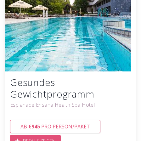
Gesundes
Gewichtprogramm
Esplanade Ensana Health Spa Hotel
AB
€945
PRO PERSON/PAKET
DETAILS ZEIGEN